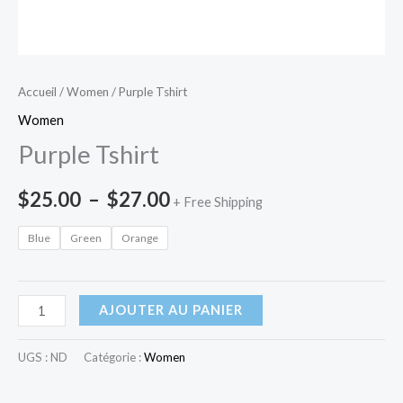
Accueil
/
Women
/ Purple Tshirt
Women
Purple Tshirt
$
25.00
–
$
27.00
+ Free Shipping
Blue
Green
Orange
AJOUTER AU PANIER
UGS :
ND
Catégorie :
Women