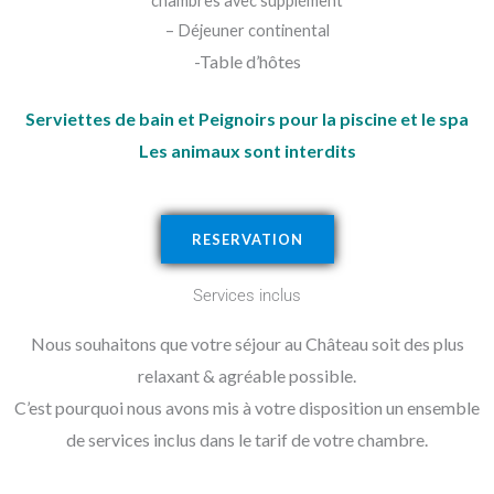
chambres avec supplément
– Déjeuner continental
-Table d’hôtes
Serviettes de bain et Peignoirs pour la piscine et le spa
Les animaux sont interdits
RESERVATION
Services inclus
Nous souhaitons que votre séjour au Château soit des plus
relaxant & agréable possible.
C’est pourquoi nous avons mis à votre disposition un ensemble
de services inclus dans le tarif de votre chambre.