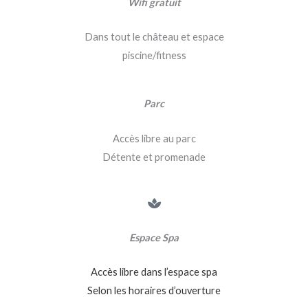
Wifi gratuit
Dans tout le château et espace
piscine/fitness
Parc
Accès libre au parc
Détente et promenade
Espace Spa
Accès libre dans l’espace spa
Selon les horaires d’ouverture