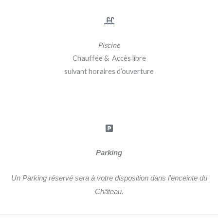
Piscine
Chauffée & Accès libre
suivant horaires d’ouverture
Parking
Un Parking réservé sera à votre disposition dans l’enceinte du
Château.