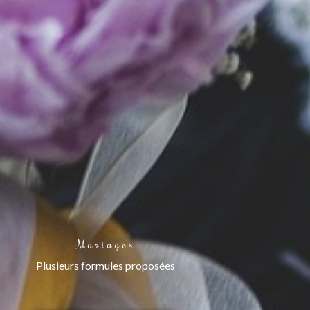
Mariages
Plusieurs formules proposées