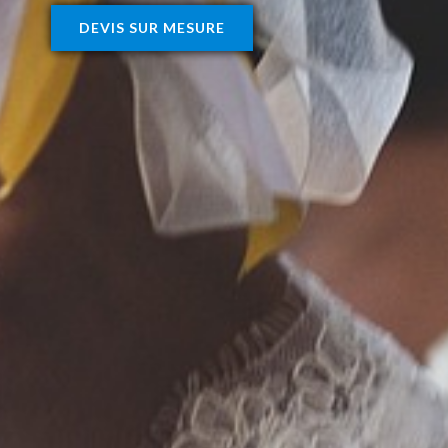
DEVIS SUR MESURE