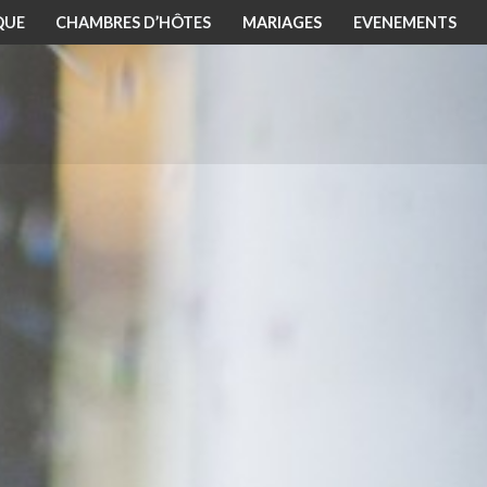
QUE
CHAMBRES D’HÔTES
MARIAGES
EVENEMENTS