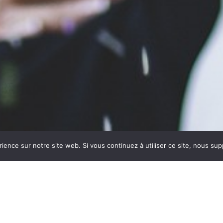
rience sur notre site web. Si vous continuez à utiliser ce site, nous su