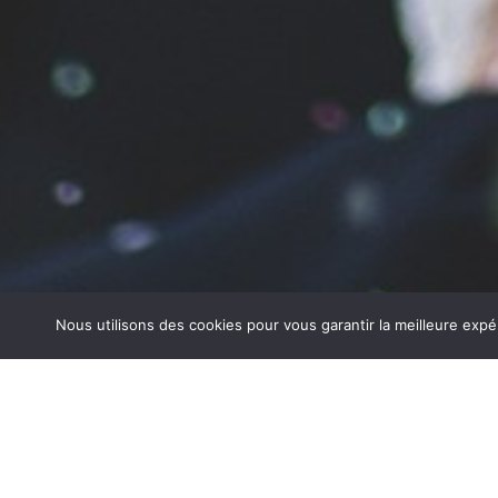
Nous utilisons des cookies pour vous garantir la meilleure expé