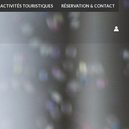
ACTIVITÉS TOURISTIQUES
RÉSERVATION & CONTACT