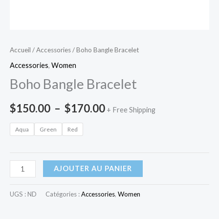
Accueil
/
Accessories
/ Boho Bangle Bracelet
Accessories
,
Women
Boho Bangle Bracelet
$
150.00
–
$
170.00
+ Free Shipping
Aqua
Green
Red
AJOUTER AU PANIER
UGS :
ND
Catégories :
Accessories
,
Women