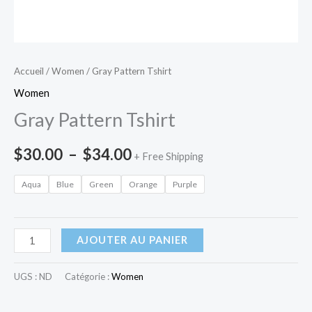
Accueil
/
Women
/ Gray Pattern Tshirt
Women
Gray Pattern Tshirt
$
30.00
–
$
34.00
+ Free Shipping
Aqua
Blue
Green
Orange
Purple
AJOUTER AU PANIER
UGS :
ND
Catégorie :
Women