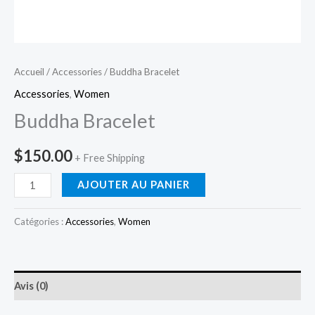
Accueil
/
Accessories
/ Buddha Bracelet
Accessories
,
Women
Buddha Bracelet
$
150.00
+ Free Shipping
AJOUTER AU PANIER
Catégories :
Accessories
,
Women
Avis (0)