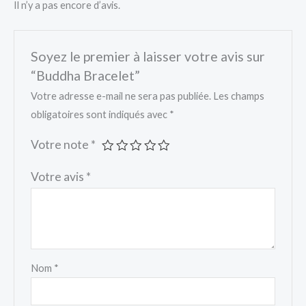
Il n’y a pas encore d’avis.
Soyez le premier à laisser votre avis sur
“Buddha Bracelet”
Votre adresse e-mail ne sera pas publiée.
Les champs
obligatoires sont indiqués avec
*
Votre note
*
Votre avis
*
Nom
*