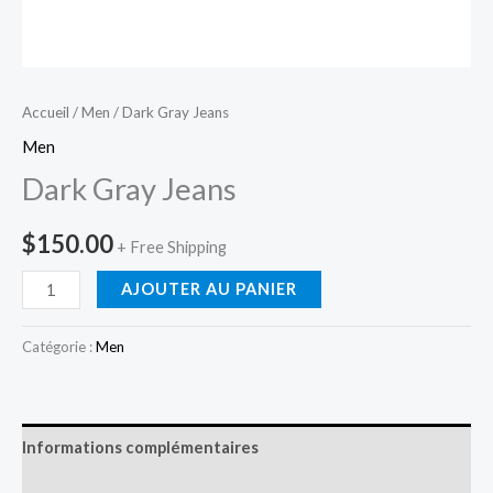
Accueil
/
Men
/ Dark Gray Jeans
Men
Dark Gray Jeans
$
150.00
+ Free Shipping
AJOUTER AU PANIER
Catégorie :
Men
Informations complémentaires
Avis (0)