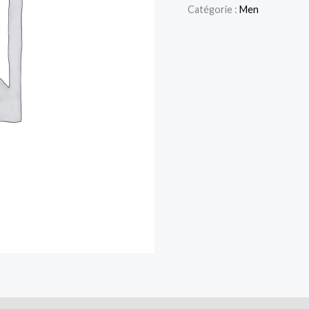
Catégorie :
Men